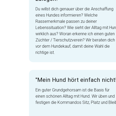
Du willst dich genauer über die Anschaffung
eines Hundes informieren? Welche
Rassemerkmale passen zu deiner
Lebenssituation? Wie sieht der Alltag mit Hu
wirklich aus? Woran erkenne ich einen guten
Züchter / Tierschutzverein? Wir beraten dich
vor
dem Hundekauf, damit deine Wahl die
richtige ist.
"Mein Hund hört einfach nicht!
Ein guter Grundgehorsam ist die Basis für
einen schönen Alltag mit Hund. Wir üben und
festigen die Kommandos Sitz, Platz und Blei