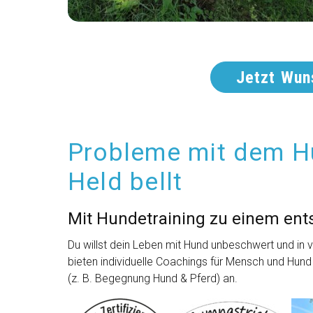
Jetzt Wun
Probleme mit dem H
Held bellt
Mit Hundetraining zu einem ent
Du willst dein Leben mit Hund unbeschwert und in 
bieten individuelle Coachings für Mensch und Hund
(z. B. Begegnung Hund & Pferd) an.