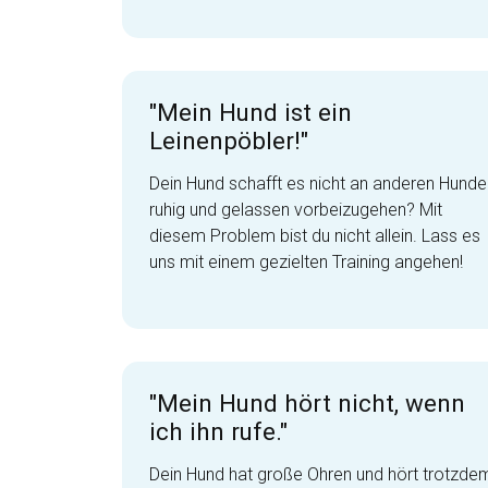
"Mein Hund ist ein
Leinenpöbler!"
Dein Hund schafft es nicht an anderen Hunde
ruhig und gelassen vorbeizugehen? Mit
diesem Problem bist du nicht allein. Lass es
uns mit einem gezielten Training angehen!
"Mein Hund hört nicht, wenn
ich ihn rufe."
Dein Hund hat große Ohren und hört trotzde