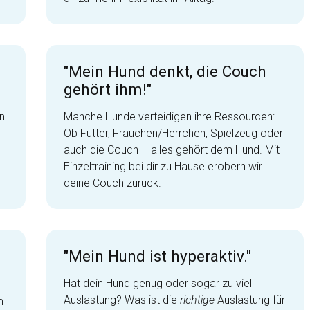
"Mein Hund denkt, die Couch
gehört ihm!"
n
Manche Hunde verteidigen ihre Ressourcen:
Ob Futter, Frauchen/Herrchen, Spielzeug oder
auch die Couch – alles gehört dem Hund. Mit
Einzeltraining bei dir zu Hause erobern wir
deine Couch zurück.
"Mein Hund ist hyperaktiv."
Hat dein Hund genug oder sogar zu viel
Auslastung? Was ist die
richtige
Auslastung für
m