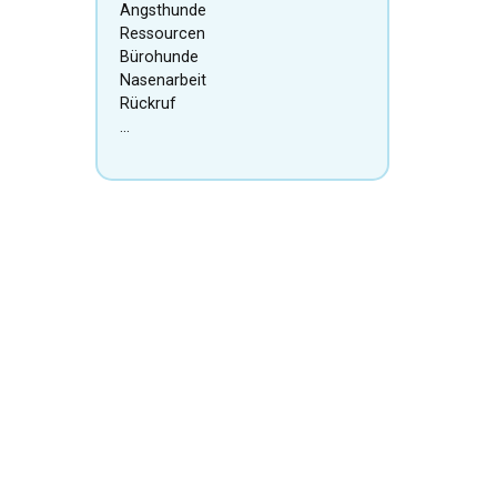
Angsthunde
Ressourcen
Bürohunde
Nasenarbeit
Rückruf
…