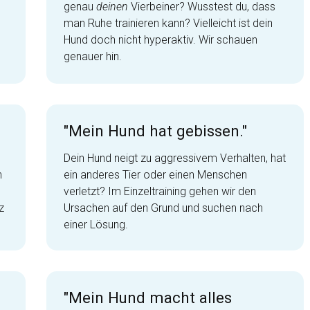
genau
deinen
Vierbeiner? Wusstest du, dass
man Ruhe trainieren kann? Vielleicht ist dein
Hund doch nicht hyperaktiv. Wir schauen
genauer hin.
"Mein Hund hat gebissen."
Dein Hund neigt zu aggressivem Verhalten, hat
n
ein anderes Tier oder einen Menschen
verletzt? Im Einzeltraining gehen wir den
z
Ursachen auf den Grund und suchen nach
einer Lösung.
"Mein Hund macht alles