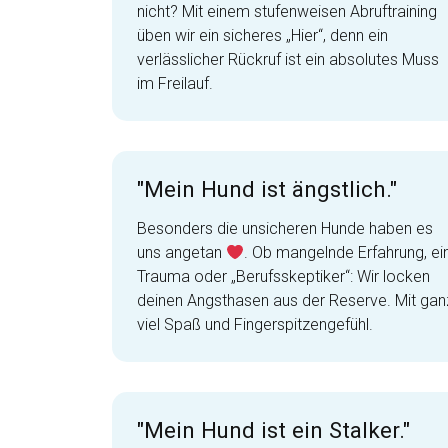
nicht? Mit einem stufenweisen Abruftraining
üben wir ein sicheres „Hier“, denn ein
verlässlicher Rückruf ist ein absolutes Muss
im Freilauf.
"Mein Hund ist ängstlich."
Besonders die unsicheren Hunde haben es
uns angetan
. Ob mangelnde Erfahrung, ei
Trauma oder „Berufsskeptiker“: Wir locken
deinen Angsthasen aus der Reserve. Mit gan
viel Spaß und Fingerspitzengefühl.
"Mein Hund ist ein Stalker."