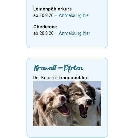
Leinenpöblerkurs
ab 10.8.26 –
Anmeldung hier
Obedience
ab 20.8.26 –
Anmeldung hier
Krawall-Pfoten
Der Kurs für
Leinenpöbler.