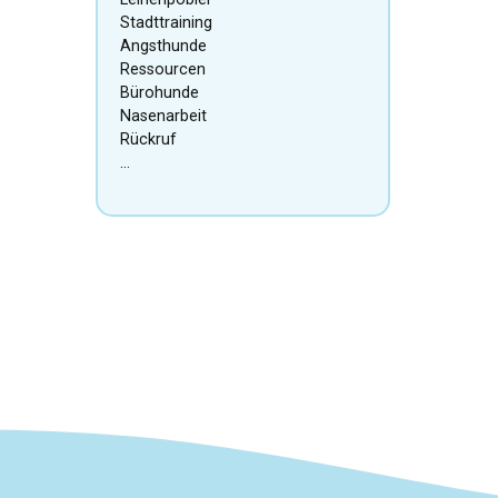
Stadttraining
Angsthunde
Ressourcen
Bürohunde
Nasenarbeit
Rückruf
…