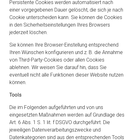
Persistente Cookies werden automatisiert nach
einer vorgegebenen Dauer gelöscht, die sich je nach
Cookie unterscheiden kann. Sie können die Cookies
in den Sicherheitseinstellungen Ihres Browsers
jederzeit löschen.
Sie können Ihre Browser-Einstellung entsprechend
Ihren Wünschen konfigurieren und z. B. die Annahme
von Third-Party-Cookies oder allen Cookies
ablehnen. Wir weisen Sie darauf hin, dass Sie
eventuell nicht alle Funktionen dieser Website nutzen
können.
Tools
Die im Folgenden aufgeführten und von uns
eingesetzten Maßnahmen werden auf Grundlage des
Art. 6 Abs. 1 S. 1 lit. f DSGVO durchgeführt. Die
jeweiligen Datenverarbeitungszwecke und
Datenkategorien sind aus den entsprechenden Tools