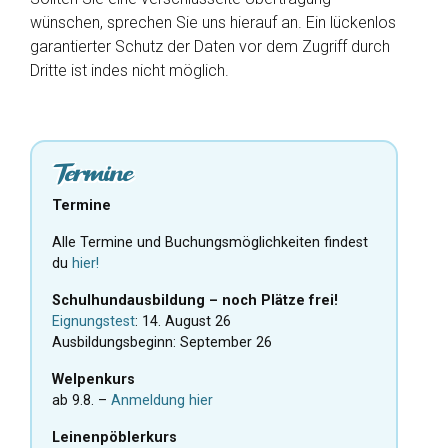
wünschen, sprechen Sie uns hierauf an. Ein lückenlos
garantierter Schutz der Daten vor dem Zugriff durch
Dritte ist indes nicht möglich.
Termine
Termine
Alle Termine und Buchungsmöglichkeiten findest
du
hier!
Schulhundausbildung – noch Plätze frei!
Eignungstest
: 14. August 26
Ausbildungsbeginn: September 26
Welpenkurs
ab 9.8. –
Anmeldung hier
Leinenpöblerkurs