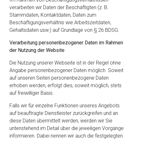
verarbeiten wir Daten der Beschäftigten (z. B.
Stammdaten, Kontaktdaten, Daten zum
Beschäftigungsverhältnis wie Arbeitszeitdaten,
Gehaltsdaten usw.) auf Grundlage von § 26 BDSG.
Verarbeitung personenbezogener Daten im Rahmen
der Nutzung der Website
Die Nutzung unserer Webseite ist in der Regel ohne
Angabe personenbezogener Daten möglich. Soweit
auf unseren Seiten personenbezogene Daten
erhoben werden, erfolgt dies, soweit möglich, stets
auf freiwilliger Basis.
Falls wir für einzelne Funktionen unseres Angebots
auf beauftragte Dienstleister zurückgreifen und an
diese Daten übermittelt werden, werden wir Sie
untenstehend im Detail über die jeweiligen Vorgänge
informieren. Dabei nennen wir auch die festgelegten