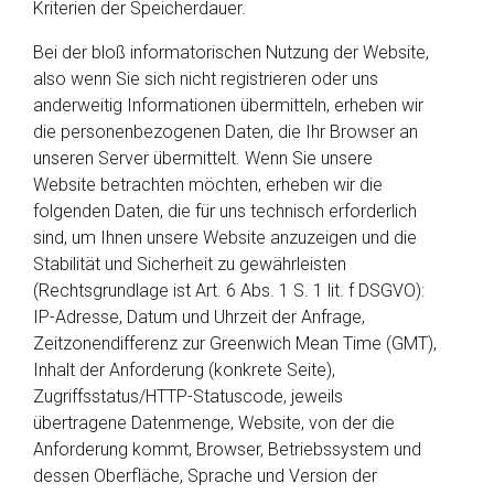
Kriterien der Speicherdauer.
Bei der bloß informatorischen Nutzung der Website,
also wenn Sie sich nicht registrieren oder uns
anderweitig Informationen übermitteln, erheben wir
die personenbezogenen Daten, die Ihr Browser an
unseren Server übermittelt. Wenn Sie unsere
Website betrachten möchten, erheben wir die
folgenden Daten, die für uns technisch erforderlich
sind, um Ihnen unsere Website anzuzeigen und die
Stabilität und Sicherheit zu gewährleisten
(Rechtsgrundlage ist Art. 6 Abs. 1 S. 1 lit. f DSGVO):
IP-Adresse, Datum und Uhrzeit der Anfrage,
Zeitzonendifferenz zur Greenwich Mean Time (GMT),
Inhalt der Anforderung (konkrete Seite),
Zugriffsstatus/HTTP-Statuscode, jeweils
übertragene Datenmenge, Website, von der die
Anforderung kommt, Browser, Betriebssystem und
dessen Oberfläche, Sprache und Version der