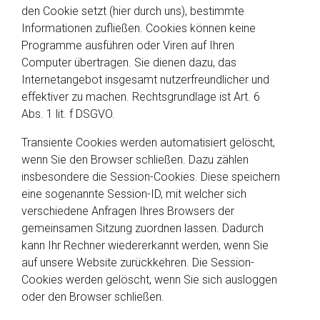
den Cookie setzt (hier durch uns), bestimmte
Informationen zufließen. Cookies können keine
Programme ausführen oder Viren auf Ihren
Computer übertragen. Sie dienen dazu, das
Internetangebot insgesamt nutzerfreundlicher und
effektiver zu machen. Rechtsgrundlage ist Art. 6
Abs. 1 lit. f DSGVO.
Transiente Cookies werden automatisiert gelöscht,
wenn Sie den Browser schließen. Dazu zählen
insbesondere die Session-Cookies. Diese speichern
eine sogenannte Session-ID, mit welcher sich
verschiedene Anfragen Ihres Browsers der
gemeinsamen Sitzung zuordnen lassen. Dadurch
kann Ihr Rechner wiedererkannt werden, wenn Sie
auf unsere Website zurückkehren. Die Session-
Cookies werden gelöscht, wenn Sie sich ausloggen
oder den Browser schließen.