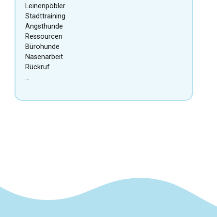
Leinenpöbler
Stadttraining
Angsthunde
Ressourcen
Bürohunde
Nasenarbeit
Rückruf
…