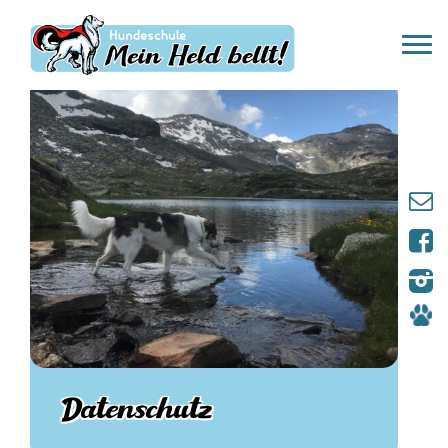
Datenschutz