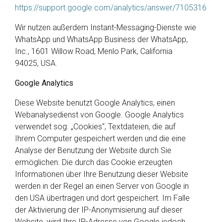
https://support.google.com/analytics/answer/7105316
Wir nutzen außerdem Instant-Messaging-Dienste wie
WhatsApp und WhatsApp Business der WhatsApp,
Inc., 1601 Willow Road, Menlo Park, California
94025, USA.
Google Analytics
Diese Website benutzt Google Analytics, einen
Webanalysedienst von Google. Google Analytics
verwendet sog. „Cookies“, Textdateien, die auf
Ihrem Computer gespeichert werden und die eine
Analyse der Benutzung der Website durch Sie
ermöglichen. Die durch das Cookie erzeugten
Informationen über Ihre Benutzung dieser Website
werden in der Regel an einen Server von Google in
den USA übertragen und dort gespeichert. Im Falle
der Aktivierung der IP-Anonymisierung auf dieser
Website, wird Ihre IP-Adresse von Google jedoch