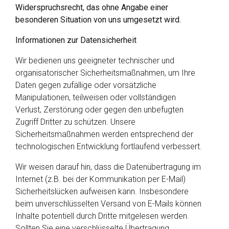
Widerspruchsrecht, das ohne Angabe einer
besonderen Situation von uns umgesetzt wird.
Informationen zur Datensicherheit
Wir bedienen uns geeigneter technischer und
organisatorischer Sicherheitsmaßnahmen, um Ihre
Daten gegen zufällige oder vorsätzliche
Manipulationen, teilweisen oder vollständigen
Verlust, Zerstörung oder gegen den unbefugten
Zugriff Dritter zu schützen. Unsere
Sicherheitsmaßnahmen werden entsprechend der
technologischen Entwicklung fortlaufend verbessert.
Wir weisen darauf hin, dass die Datenübertragung im
Internet (z.B. bei der Kommunikation per E-Mail)
Sicherheitslücken aufweisen kann. Insbesondere
beim unverschlüsselten Versand von E-Mails können
Inhalte potentiell durch Dritte mitgelesen werden.
Sollten Sie eine verschlüsselte Übertragung