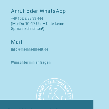
Anruf oder WhatsApp
+49 152 2 88 33 444
(Mo-Do 10-17 Uhr – bitte keine
Sprachnachrichten!)
Mail
info@meinheldbellt.de
Wunschtermin anfragen