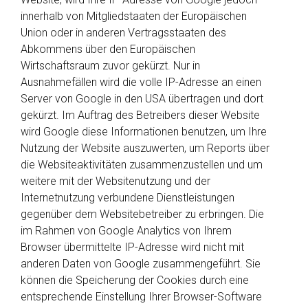
innerhalb von Mitgliedstaaten der Europäischen
Union oder in anderen Vertragsstaaten des
Abkommens über den Europäischen
Wirtschaftsraum zuvor gekürzt. Nur in
Ausnahmefällen wird die volle IP-Adresse an einen
Server von Google in den USA übertragen und dort
gekürzt. Im Auftrag des Betreibers dieser Website
wird Google diese Informationen benutzen, um Ihre
Nutzung der Website auszuwerten, um Reports über
die Websiteaktivitäten zusammenzustellen und um
weitere mit der Websitenutzung und der
Internetnutzung verbundene Dienstleistungen
gegenüber dem Websitebetreiber zu erbringen. Die
im Rahmen von Google Analytics von Ihrem
Browser übermittelte IP-Adresse wird nicht mit
anderen Daten von Google zusammengeführt. Sie
können die Speicherung der Cookies durch eine
entsprechende Einstellung Ihrer Browser-Software