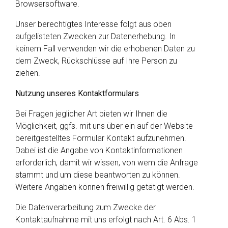
Browsersoftware.
Unser berechtigtes Interesse folgt aus oben
aufgelisteten Zwecken zur Datenerhebung. In
keinem Fall verwenden wir die erhobenen Daten zu
dem Zweck, Rückschlüsse auf Ihre Person zu
ziehen.
Nutzung unseres Kontaktformulars
Bei Fragen jeglicher Art bieten wir Ihnen die
Möglichkeit, ggfs. mit uns über ein auf der Website
bereitgestelltes Formular Kontakt aufzunehmen.
Dabei ist die Angabe von Kontaktinformationen
erforderlich, damit wir wissen, von wem die Anfrage
stammt und um diese beantworten zu können.
Weitere Angaben können freiwillig getätigt werden.
Die Datenverarbeitung zum Zwecke der
Kontaktaufnahme mit uns erfolgt nach Art. 6 Abs. 1