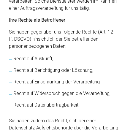
verarbeiten; Solche Dienstleister werden im Rahmen
einer Auftragsverarbeitung für uns tätig.
Ihre Rechte als Betroffener
Sie haben gegenüber uns folgende Rechte (Art. 12
ff. DSGVO) hinsichtlich der Sie betreffenden
personenbezogenen Daten:
Recht auf Auskunft,
Recht auf Berichtigung oder Löschung,
Recht auf Einschränkung der Verarbeitung,
Recht auf Widerspruch gegen die Verarbeitung,
Recht auf Datenübertragbarkeit.
Sie haben zudem das Recht, sich bei einer
Datenschutz-Aufsichtsbehörde über die Verarbeitung