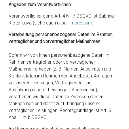
Angaben zum Verantwortlichen
Verantwortlicher gem. Art. 4 Nr. 7 DSGVO ist Sabrina
Klotchkova (siehe auch unser
Impressum
).
Verarbeitung personenbezogener Daten im Rahmen
vertraglicher und vorvertraglicher Maßnahmen
Sofern wir von Ihnen personenbezogene Daten im
Rahmen vertraglicher oder vorvertraglicher
Maßnahmen erheben (z. B. Namen, Anschriften und
Kontaktdaten im Rahmen von Angeboten, Anfragen
zu unseren Leistungen, Vertragserstellung,
Ausführung unserer Leistungen, Abrechnung),
verarbeiten wir diese Daten zu Zwecken dieser
Maßnahmen und damit zur Erbringung unserer
vertraglichen Leistungen. Rechtsgrundlage ist Art. 6
Abs. 1 lit. b DSGVO.
Im Rahmen von Beschäftigungsverhältnissen