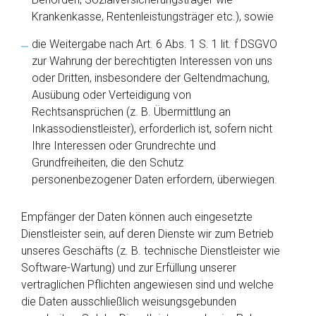
Krankenkasse, Rentenleistungsträger etc.), sowie
die Weitergabe nach Art. 6 Abs. 1 S. 1 lit. f DSGVO
zur Wahrung der berechtigten Interessen von uns
oder Dritten, insbesondere der Geltendmachung,
Ausübung oder Verteidigung von
Rechtsansprüchen (z. B. Übermittlung an
Inkassodienstleister), erforderlich ist, sofern nicht
Ihre Interessen oder Grundrechte und
Grundfreiheiten, die den Schutz
personenbezogener Daten erfordern, überwiegen.
Empfänger der Daten können auch eingesetzte
Dienstleister sein, auf deren Dienste wir zum Betrieb
unseres Geschäfts (z. B. technische Dienstleister wie
Software-Wartung) und zur Erfüllung unserer
vertraglichen Pflichten angewiesen sind und welche
die Daten ausschließlich weisungsgebunden