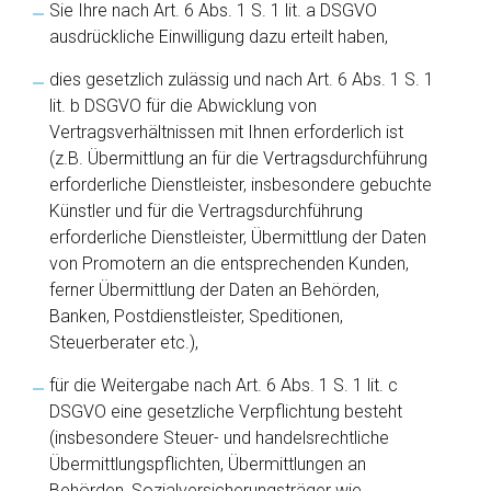
Sie Ihre nach Art. 6 Abs. 1 S. 1 lit. a DSGVO
ausdrückliche Einwilligung dazu erteilt haben,
dies gesetzlich zulässig und nach Art. 6 Abs. 1 S. 1
lit. b DSGVO für die Abwicklung von
Vertragsverhältnissen mit Ihnen erforderlich ist
(z.B. Übermittlung an für die Vertragsdurchführung
erforderliche Dienstleister, insbesondere gebuchte
Künstler und für die Vertragsdurchführung
erforderliche Dienstleister, Übermittlung der Daten
von Promotern an die entsprechenden Kunden,
ferner Übermittlung der Daten an Behörden,
Banken, Postdienstleister, Speditionen,
Steuerberater etc.),
für die Weitergabe nach Art. 6 Abs. 1 S. 1 lit. c
DSGVO eine gesetzliche Verpflichtung besteht
(insbesondere Steuer- und handelsrechtliche
Übermittlungspflichten, Übermittlungen an
Behörden, Sozialversicherungsträger wie