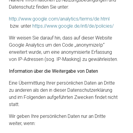
Datenschutz finden Sie unter:
http://www.google.com/analytics/terms/de.html
bzw. unter
https://www.google.de/intl/de/policies/
Wir weisen Sie darauf hin, dass auf dieser Website
Google Analytics um den Code „anonymizeIp“
erweitert wurde, um eine anonymisierte Erfassung
von IP-Adressen (sog. IP-Masking) zu gewährleisten.
Information über die Weitergabe von Daten
Eine Übermittlung Ihrer persönlichen Daten an Dritte
zu anderen als den in dieser Datenschutzerklärung
und im Folgenden aufgeführten Zwecken findet nicht
statt.
Wir geben Ihre persönlichen Daten nur an Dritte
weiter, wenn: