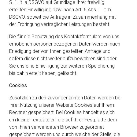
S. 1 lit. a DSGVO auf Grundlage Ihrer freiwillig
erteilten Einwilligung bzw. nach Art. 6 Abs. 1 lit. b
DSGVO, soweit die Anfrage in Zusammenhang mit
der Erbringung vertraglicher Leistungen besteht.
Die für die Benutzung des Kontaktformulars von uns
erhobenen personenbezogenen Daten werden nach
Erledigung der von Ihnen gestellten Anfrage und
sofern diese nicht weiter aufzubewahren sind oder
Sie uns eine Einwilligung zur weiteren Speicherung
bis dahin erteilt haben, gelöscht.
Cookies
Zusätzlich zu den zuvor genannten Daten werden bei
Ihrer Nutzung unserer Website Cookies auf Ihrem
Rechner gespeichert. Bei Cookies handelt es sich
um kleine Textdateien, die auf Ihrer Festplatte dem
von Ihnen verwendeten Browser zugeordnet
gespeichert werden und durch welche der Stelle, die