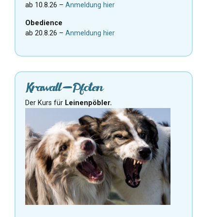
ab 10.8.26 –
Anmeldung hier
Obedience
ab 20.8.26 –
Anmeldung hier
Krawall-Pfoten
Der Kurs für
Leinenpöbler.