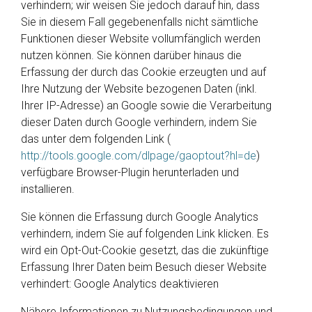
verhindern; wir weisen Sie jedoch darauf hin, dass
Sie in diesem Fall gegebenenfalls nicht sämtliche
Funktionen dieser Website vollumfänglich werden
nutzen können. Sie können darüber hinaus die
Erfassung der durch das Cookie erzeugten und auf
Ihre Nutzung der Website bezogenen Daten (inkl.
Ihrer IP-Adresse) an Google sowie die Verarbeitung
dieser Daten durch Google verhindern, indem Sie
das unter dem folgenden Link (
http://tools.google.com/dlpage/gaoptout?hl=de
)
verfügbare Browser-Plugin herunterladen und
installieren.
Sie können die Erfassung durch Google Analytics
verhindern, indem Sie auf folgenden Link klicken. Es
wird ein Opt-Out-Cookie gesetzt, das die zukünftige
Erfassung Ihrer Daten beim Besuch dieser Website
verhindert: Google Analytics deaktivieren
Nähere Informationen zu Nutzungsbedingungen und