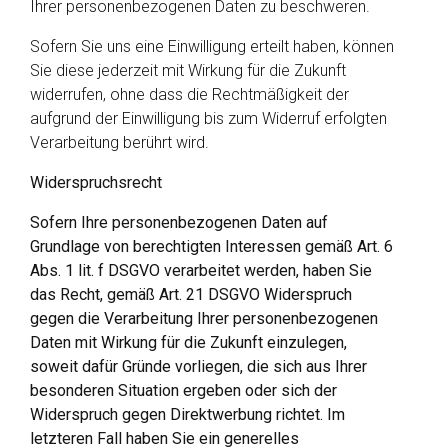
Ihrer personenbezogenen Daten zu beschweren.
Sofern Sie uns eine Einwilligung erteilt haben, können
Sie diese jederzeit mit Wirkung für die Zukunft
widerrufen, ohne dass die Rechtmäßigkeit der
aufgrund der Einwilligung bis zum Widerruf erfolgten
Verarbeitung berührt wird.
Widerspruchsrecht
Sofern Ihre personenbezogenen Daten auf
Grundlage von berechtigten Interessen gemäß Art. 6
Abs. 1 lit. f DSGVO verarbeitet werden, haben Sie
das Recht, gemäß Art. 21 DSGVO Widerspruch
gegen die Verarbeitung Ihrer personenbezogenen
Daten mit Wirkung für die Zukunft einzulegen,
soweit dafür Gründe vorliegen, die sich aus Ihrer
besonderen Situation ergeben oder sich der
Widerspruch gegen Direktwerbung richtet. Im
letzteren Fall haben Sie ein generelles