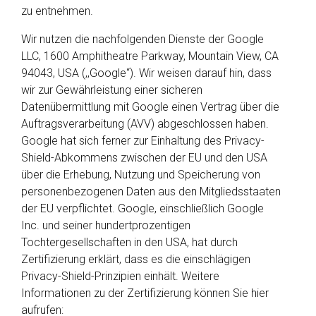
zu entnehmen.
Wir nutzen die nachfolgenden Dienste der Google
LLC, 1600 Amphitheatre Parkway, Mountain View, CA
94043, USA (,,Google“). Wir weisen darauf hin, dass
wir zur Gewährleistung einer sicheren
Datenübermittlung mit Google einen Vertrag über die
Auftragsverarbeitung (AVV) abgeschlossen haben.
Google hat sich ferner zur Einhaltung des Privacy-
Shield-Abkommens zwischen der EU und den USA
über die Erhebung, Nutzung und Speicherung von
personenbezogenen Daten aus den Mitgliedsstaaten
der EU verpflichtet. Google, einschließlich Google
Inc. und seiner hundertprozentigen
Tochtergesellschaften in den USA, hat durch
Zertifizierung erklärt, dass es die einschlägigen
Privacy-Shield-Prinzipien einhält. Weitere
Informationen zu der Zertifizierung können Sie hier
aufrufen: